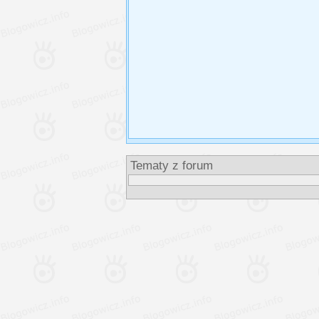
Tematy z forum Inst